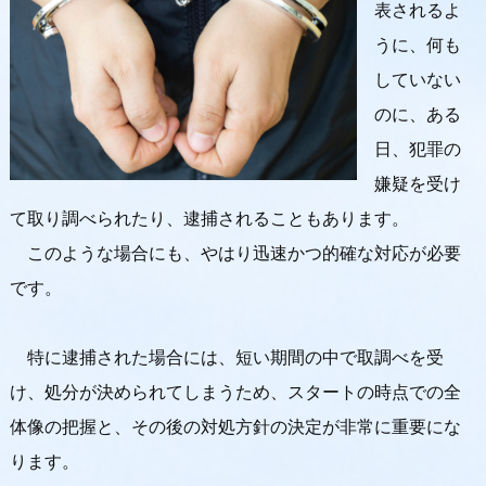
表されるよ
うに、何も
していない
のに、ある
日、犯罪の
嫌疑を受け
て取り調べられたり、逮捕されることもあります。
このような場合にも、やはり迅速かつ的確な対応が必要
です。
特に逮捕された場合には、短い期間の中で取調べを受
け、処分が決められてしまうため、スタートの時点での全
体像の把握と、その後の対処方針の決定が非常に重要にな
ります。