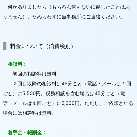
何かありましたら（もちろん何もないに越したことはあ
りません）、ためらわずに当事務所にご連絡ください。
料金について（消費税別）
相談料：
初回の相談料は無料。
２回目以降の相談料は45分ごと（電話・メールは１回
ごと）に5,500円。税務相談を含む場合は45分ごと（電
話・メールは１回ごと）に6,600円。ただし、ご依頼される
場合には相談料は無料。
着手金・報酬金：