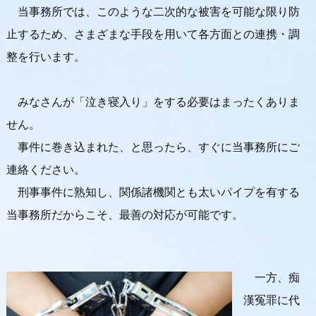
当事務所では、このような二次的な被害を可能な限り防
止するため、さまざまな手段を用いて各方面との連携・調
整を行います。
みなさんが「泣き寝入り」をする必要はまったくありま
せん。
事件に巻き込まれた、と思ったら、すぐに当事務所にご
連絡ください。
刑事事件に熟知し、関係諸機関とも太いパイプを有する
当事務所だからこそ、最善の対応が可能です。
一方、痴
漢冤罪に代