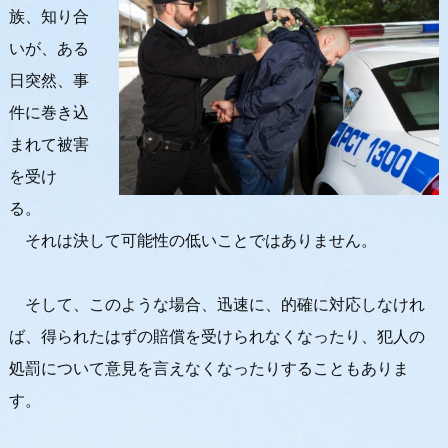
族、知り合
いが、ある
日突然、事
件に巻き込
まれて被害
を受け
る。
それは決して可能性の低いことではありません。
そして、このような場合、迅速に、的確に対応しなけれ
ば、得られたはずの賠償を受けられなくなったり、犯人の
処罰について意見を言えなくなったりすることもありま
す。