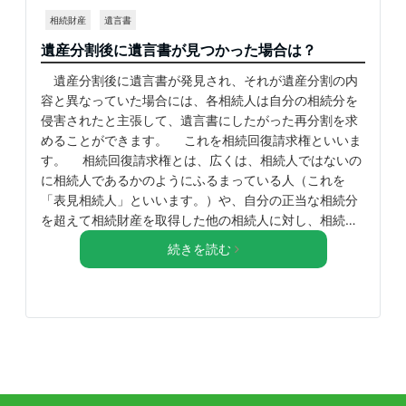
相続財産
遺言書
遺産分割後に遺言書が見つかった場合は？
遺産分割後に遺言書が発見され、それが遺産分割の内
容と異なっていた場合には、各相続人は自分の相続分を
侵害されたと主張して、遺言書にしたがった再分割を求
めることができます。 これを相続回復請求権といいま
す。 相続回復請求権とは、広くは、相続人ではないの
に相続人であるかのようにふるまっている人（これを
「表見相続人」といいます。）や、自分の正当な相続分
を超えて相続財産を取得した他の相続人に対し、相続…
続きを読む