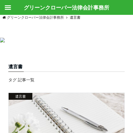
グリーンクローバー法律会計事務所
グリーンクローバー法律会計事務所
遺言書
遺言書
タグ 記事一覧
遺言書