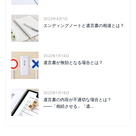
2023年4月1日
エンディングノートと遺言書の相違とは？
2022年1月14日
遺言書が無効となる場合とは？
2022年1月14日
遺言書の内容が不適切な場合とは？
――「相続させる」「遺...