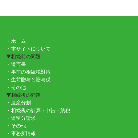
・ホーム
・本サイトについて
▼相続前の問題
・遺言書
・事前の相続税対策
・生前贈与と贈与税
・その他
▼相続後の問題
・遺産分割
・相続税の計算・申告・納税
・遺留分請求
・その他
・事務所情報