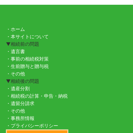
・ホーム
・本サイトについて
▼相続前の問題
・遺言書
・事前の相続税対策
・生前贈与と贈与税
・その他
▼相続後の問題
・遺産分割
・相続税の計算・申告・納税
・遺留分請求
・その他
・事務所情報
・プライバシーポリシー