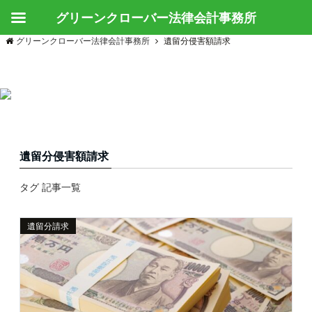
グリーンクローバー法律会計事務所
グリーンクローバー法律会計事務所
遺留分侵害額請求
遺留分侵害額請求
タグ 記事一覧
遺留分請求