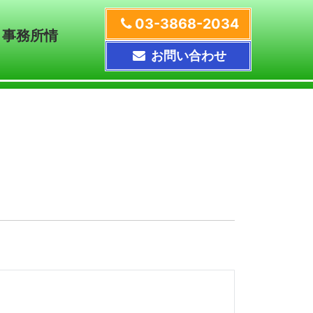
03-3868-2034
事務所情
お問い合わせ