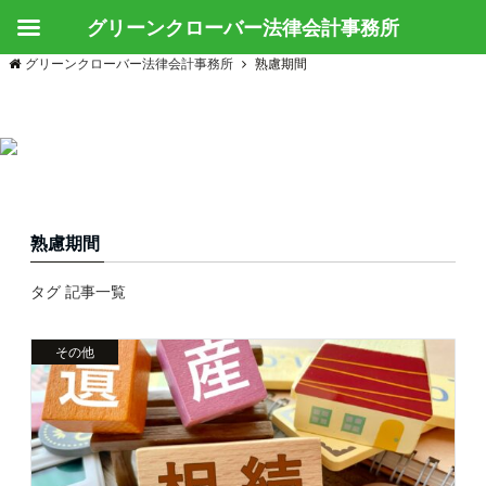
グリーンクローバー法律会計事務所
グリーンクローバー法律会計事務所
熟慮期間
熟慮期間
タグ 記事一覧
その他