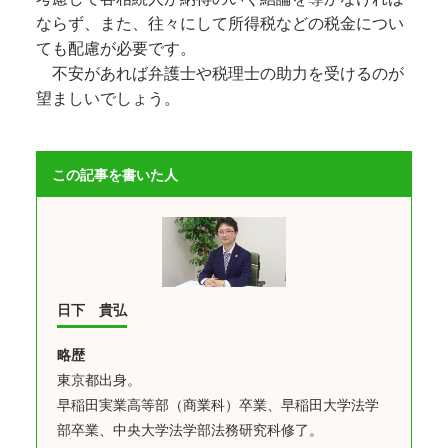
ならず、また、往々にして所得税などの税金につい
ても配慮が必要です。
不安があれば弁護士や税理士の助力を受けるのが
望ましいでしょう。
この記事を書いた人
日下 貴弘
略歴
東京都出身。
早稲田実業高等部（商業科）卒業、早稲田大学法学
部卒業、中央大学法学部法務研究科修了。