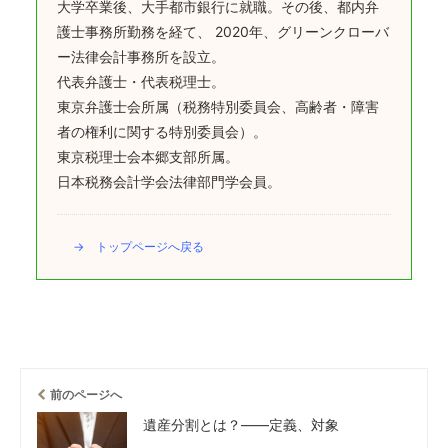
大学卒業後、大手都市銀行に就職。その後、都内弁
護士事務所勤務を経て、 2020年、グリーンクローバ
ー法律会計事務所を設立。
代表弁護士・代表税理士。
東京弁護士会所属（税務特別委員会、高齢者・障害
者の権利に関する特別委員会）。
東京税理士会本郷支部所属。
日本税務会計学会法律部門学会員。
→ トップページへ戻る
前のページへ
遺産分割とは？――定義、対象