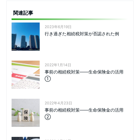
関連記事
2023年6月19日
行き過ぎた相続税対策が否認された例
2022年1月14日
事前の相続税対策――生命保険金の活用
①
2022年4月23日
事前の相続税対策――生命保険金の活用
②