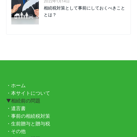
2022年1月14日
相続税対策として事前にしておくべきこと
とは？
・ホーム
・本サイトについて
▼相続前の問題
・遺言書
・事前の相続税対策
・生前贈与と贈与税
・その他