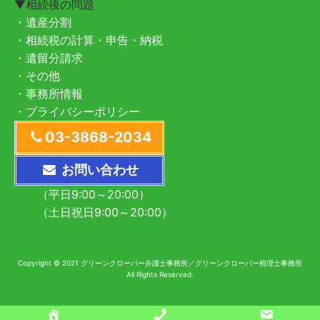
▼相続後の問題
・遺産分割
・相続税の計算・申告・納税
・遺留分請求
・その他
・事務所情報
・プライバシーポリシー
03-3868-2034
お問い合わせ
（平日9:00～20:00）
（土日祝日9:00～20:00）
Copyright © 2021 グリーンクローバー弁護士事務所／グリーンクローバー税理士事務所
All Rights Reserved.