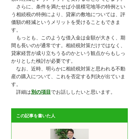
さらに、条件を満たせば小規模宅地等の特例とい
う相続税の特例により、貸家の敷地については、評
価額の軽減というメリットを受けることもできま
す。
もっとも、このような借入金は金額が大きく、期
間も長いのが通常です。相続税対策だけではなく、
貸家経営が成り立ちうるのかという観点からもしっ
かりとした検討が必要です。
なお、近時、明らかに相続税対策と思われる不動
産の購入について、これを否定する判決が出ていま
す。
詳細は
別の項目
でお話ししたいと思います。
この記事を書いた人